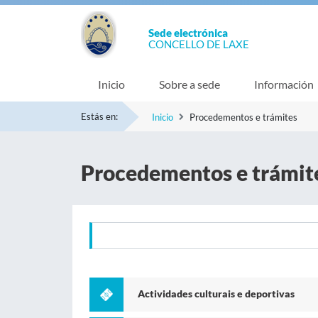
Sede electrónica
CONCELLO DE LAXE
Inicio
Sobre a sede
Información
Estás en:
Inicio
Procedementos e trámites
Procedementos e trámit
Actividades culturais e deportivas