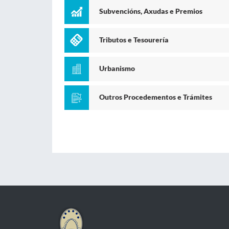
Subvencións, Axudas e Premios
Tributos e Tesourería
Urbanismo
Outros Procedementos e Trámites