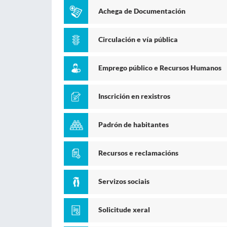
Achega de Documentación
Circulación e vía pública
Emprego público e Recursos Humanos
Inscrición en rexistros
Padrón de habitantes
Recursos e reclamacións
Servizos sociais
Solicitude xeral