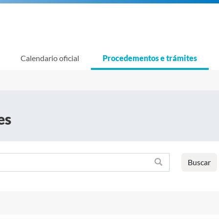
Calendario oficial
Procedementos e trámites
es
Buscar