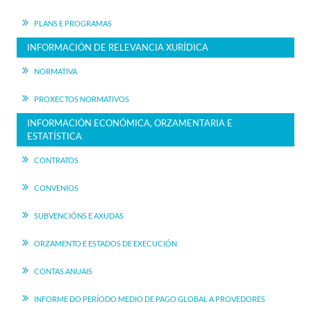
PLANS E PROGRAMAS
INFORMACIÓN DE RELEVANCIA XURÍDICA
NORMATIVA
PROXECTOS NORMATIVOS
INFORMACIÓN ECONÓMICA, ORZAMENTARIA E
ESTATÍSTICA
CONTRATOS
CONVENIOS
SUBVENCIÓNS E AXUDAS
ORZAMENTO E ESTADOS DE EXECUCIÓN
CONTAS ANUAIS
INFORME DO PERÍODO MEDIO DE PAGO GLOBAL A PROVEDORES