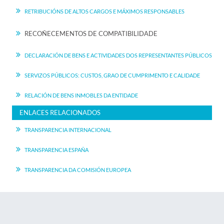
RETRIBUCIÓNS DE ALTOS CARGOS E MÁXIMOS RESPONSABLES
RECOÑECEMENTOS DE COMPATIBILIDADE
DECLARACIÓN DE BENS E ACTIVIDADES DOS REPRESENTANTES PÚBLICOS
SERVIZOS PÚBLICOS: CUSTOS, GRAO DE CUMPRIMENTO E CALIDADE
RELACIÓN DE BENS INMOBLES DA ENTIDADE
ENLACES RELACIONADOS
TRANSPARENCIA INTERNACIONAL
TRANSPARENCIA ESPAÑA
TRANSPARENCIA DA COMISIÓN EUROPEA