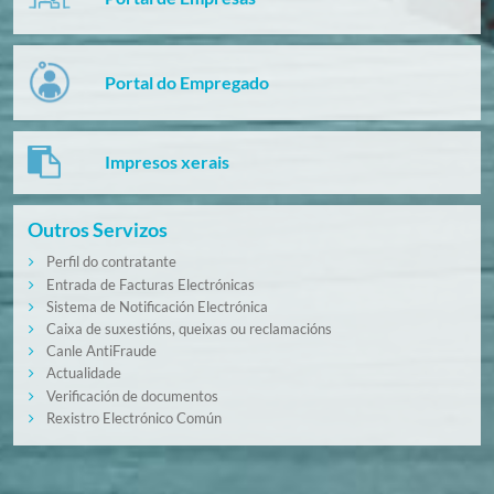
Portal do Empregado
Impresos xerais
Outros Servizos
Perfil do contratante
Entrada de Facturas Electrónicas
Sistema de Notificación Electrónica
Caixa de suxestións, queixas ou reclamacións
Canle AntiFraude
Actualidade
Verificación de documentos
Rexistro Electrónico Común