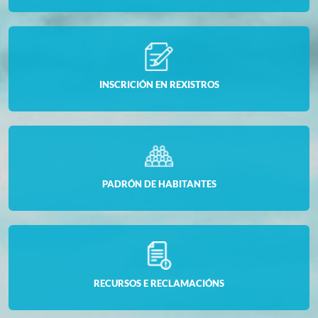
INSCRICIÓN EN REXISTROS
PADRÓN DE HABITANTES
RECURSOS E RECLAMACIÓNS