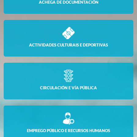
ACHEGA DE DOCUMENTACIÓN
ACTIVIDADES CULTURAIS E DEPORTIVAS
CIRCULACIÓN E VÍA PÚBLICA
EMPREGO PÚBLICO E RECURSOS HUMANOS