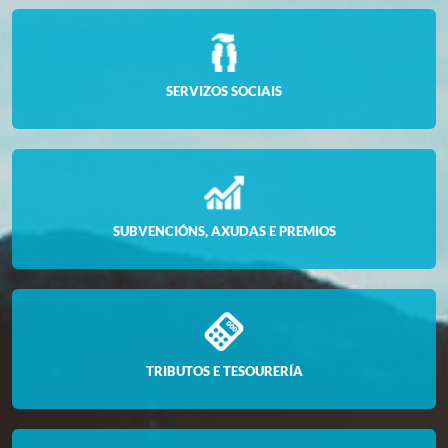
SERVIZOS SOCIAIS
SUBVENCIÓNS, AXUDAS E PREMIOS
TRIBUTOS E TESOURERÍA