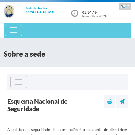
Sede electrónica
05:34:46
CONCELLO DE LAXE
Domingo 9 de agosto 2026
Sobre a sede
Esquema Nacional de
Seguridade
A política de seguridade da información é o conxunto de directrices