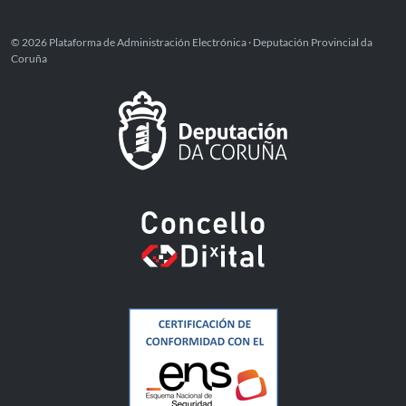
© 2026 Plataforma de Administración Electrónica · Deputación Provincial da
Coruña