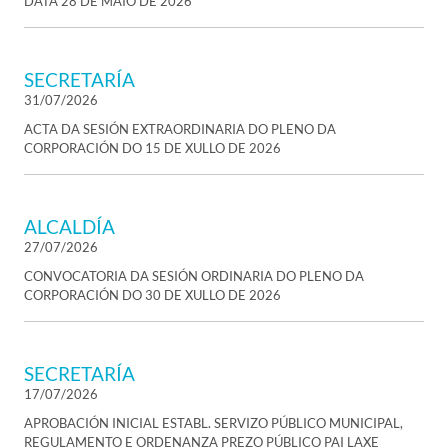
DATA 28 DE MAIO DE 2026
SECRETARÍA
31/07/2026
ACTA DA SESIÓN EXTRAORDINARIA DO PLENO DA
CORPORACIÓN DO 15 DE XULLO DE 2026
ALCALDÍA
27/07/2026
CONVOCATORIA DA SESIÓN ORDINARIA DO PLENO DA
CORPORACIÓN DO 30 DE XULLO DE 2026
SECRETARÍA
17/07/2026
APROBACIÓN INICIAL ESTABL. SERVIZO PÚBLICO MUNICIPAL,
REGULAMENTO E ORDENANZA PREZO PÚBLICO PAI LAXE