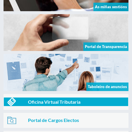
As miñas xestións
Portal de Transparencia
Taboleiro de anuncios
Oficina Virtual Tributaria
Portal de Cargos Electos