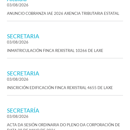
03/08/2026
ANUNCIO COBRANZA IAE 2026 AXENCIA TRIBUTARIA ESTATAL
SECRETARIA
03/08/2026
INMATRICULACIÓN FINCA REXISTRAL 10266 DE LAXE
SECRETARIA
03/08/2026
INSCRICIÓN EDIFICACIÓN FINCA REXISTRAL 4655 DE LAXE
SECRETARÍA
03/08/2026
ACTA DA SESIÓN ORDINARIA DO PLENO DA CORPORACIÓN DE