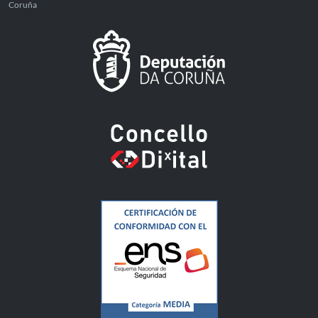
Coruña