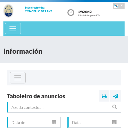
Sede electrónica
19:26:43
CONCELLO DE LAXE
Sábado 8 de agosto 2026
Información
Taboleiro de anuncios