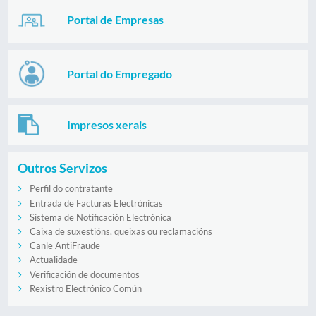
Portal de Empresas
Portal do Empregado
Impresos xerais
Outros Servizos
Perfil do contratante
Entrada de Facturas Electrónicas
Sistema de Notificación Electrónica
Caixa de suxestións, queixas ou reclamacións
Canle AntiFraude
Actualidade
Verificación de documentos
Rexistro Electrónico Común