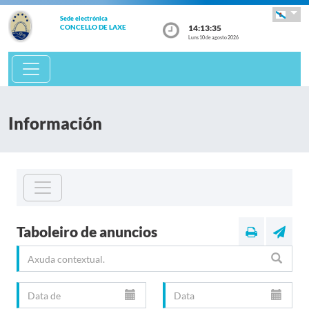
Sede electrónica
14:13:35
CONCELLO DE LAXE
Luns 10 de agosto 2026
Información
Taboleiro de anuncios