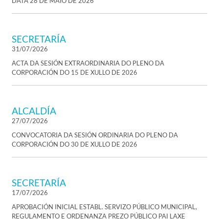
DATA 28 DE MAIO DE 2026
SECRETARÍA
31/07/2026
ACTA DA SESIÓN EXTRAORDINARIA DO PLENO DA
CORPORACIÓN DO 15 DE XULLO DE 2026
ALCALDÍA
27/07/2026
CONVOCATORIA DA SESIÓN ORDINARIA DO PLENO DA
CORPORACIÓN DO 30 DE XULLO DE 2026
SECRETARÍA
17/07/2026
APROBACIÓN INICIAL ESTABL. SERVIZO PÚBLICO MUNICIPAL,
REGULAMENTO E ORDENANZA PREZO PÚBLICO PAI LAXE