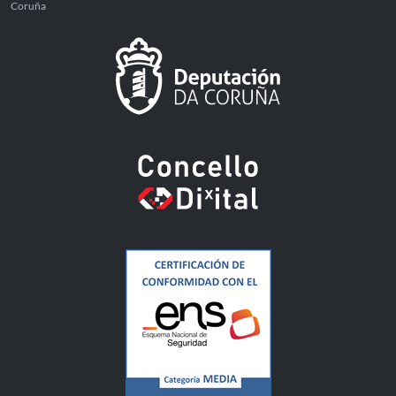
Coruña