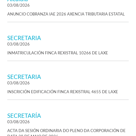
03/08/2026
ANUNCIO COBRANZA IAE 2026 AXENCIA TRIBUTARIA ESTATAL
SECRETARIA
03/08/2026
INMATRICULACIÓN FINCA REXISTRAL 10266 DE LAXE
SECRETARIA
03/08/2026
INSCRICIÓN EDIFICACIÓN FINCA REXISTRAL 4655 DE LAXE
SECRETARÍA
03/08/2026
ACTA DA SESIÓN ORDINARIA DO PLENO DA CORPORACIÓN DE