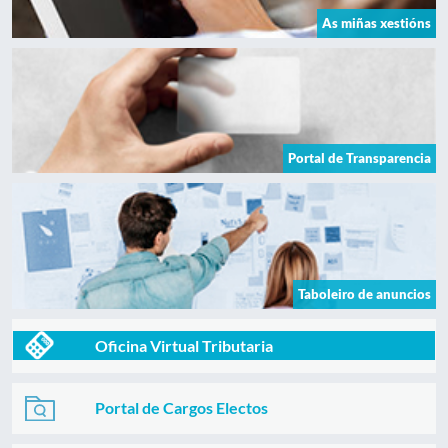
As miñas xestións
Portal de Transparencia
Taboleiro de anuncios
Oficina Virtual Tributaria
Portal de Cargos Electos