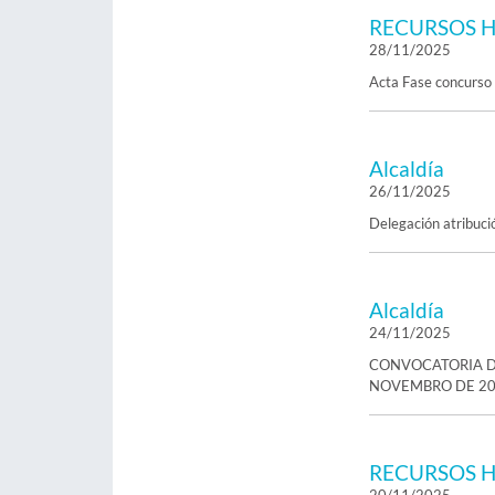
RECURSOS 
28/11/2025
Acta Fase concurso 
Alcaldía
26/11/2025
Delegación atribuci
Alcaldía
24/11/2025
CONVOCATORIA D
NOVEMBRO DE 2
RECURSOS 