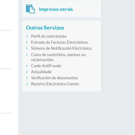
Impresos xerais
Outros Servizos
Perfil do contratante
Entrada de Facturas Electrónicas
Sistema de Notificación Electrónica
Caixa de suxestións, queixas ou
reclamacións
Canle AntiFraude
Actualidade
Verificación de documentos
Rexistro Electrónico Común