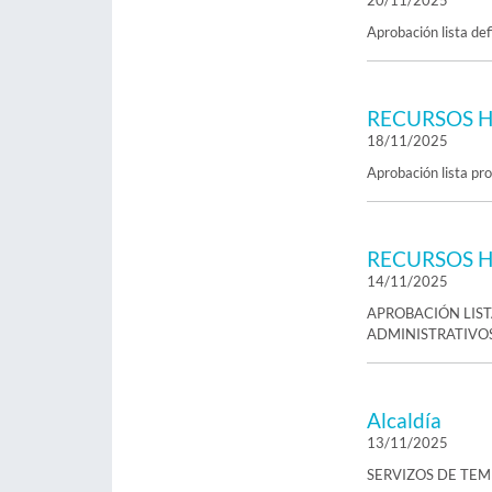
20/11/2025
Aprobación lista de
RECURSOS 
18/11/2025
Aprobación lista pr
RECURSOS 
14/11/2025
APROBACIÓN LIST
ADMINISTRATIVO
Alcaldía
13/11/2025
SERVIZOS DE TEM