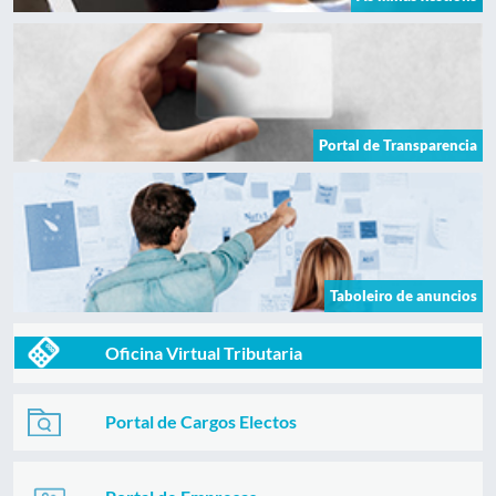
Portal de Transparencia
Taboleiro de anuncios
Oficina Virtual Tributaria
Portal de Cargos Electos