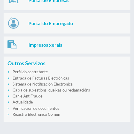
Portal de Empresas
Portal do Empregado
Impresos xerais
Outros Servizos
Perfil do contratante
Entrada de Facturas Electrónicas
Sistema de Notificación Electrónica
Caixa de suxestións, queixas ou reclamacións
Canle AntiFraude
Actualidade
Verificación de documentos
Rexistro Electrónico Común