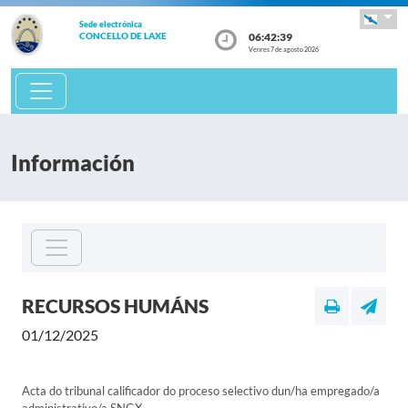
Sede electrónica
06:42:39
CONCELLO DE LAXE
Venres 7 de agosto 2026
Información
RECURSOS HUMÁNS
01/12/2025
Acta do tribunal calificador do proceso selectivo dun/ha empregado/a