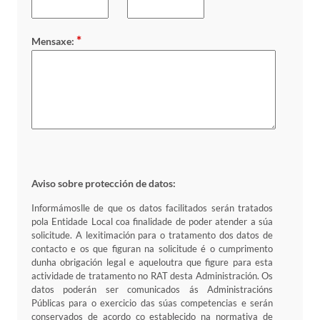
*
Mensaxe:
Aviso sobre protección de datos:
Informámoslle de que os datos facilitados serán tratados
pola Entidade Local coa finalidade de poder atender a súa
solicitude. A lexitimación para o tratamento dos datos de
contacto e os que figuran na solicitude é o cumprimento
dunha obrigación legal e aqueloutra que figure para esta
actividade de tratamento no RAT desta Administración. Os
datos poderán ser comunicados ás Administracións
Públicas para o exercicio das súas competencias e serán
conservados de acordo co establecido na normativa de