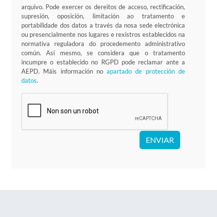
arquivo. Pode exercer os dereitos de acceso, rectificación,
supresión, oposición, limitación ao tratamento e
portabilidade dos datos a través da nosa sede electrónica
ou presencialmente nos lugares e rexistros establecidos na
normativa reguladora do procedemento administrativo
común. Así mesmo, se considera que o tratamento
incumpre o establecido no RGPD pode reclamar ante a
AEPD. Máis información no
apartado de protección de
datos
.
ENVIAR