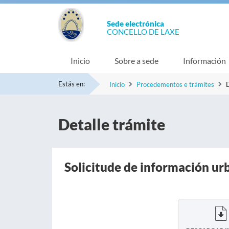
Sede electrónica
CONCELLO DE LAXE
Inicio
Sobre a sede
Información
Estás en:
Inicio
Procedementos e trámites
D
Detalle trámite
Solicitude de información ur