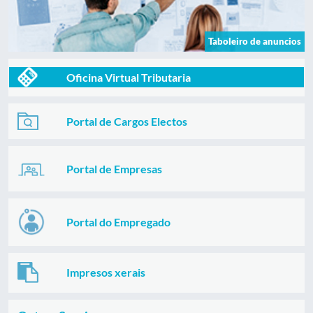
Taboleiro de anuncios
Oficina Virtual Tributaria
Portal de Cargos Electos
Portal de Empresas
Portal do Empregado
Impresos xerais