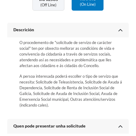
(on Line)
(off Line)
Descrición
O procedemento de "solicitude de servizo de carácter
social" ten por obxecto mellorar as condicións de vida e
convivencia da cidadanía a través de servizos sociais,
atendendo así as necesidades e problemática que lles
afectan aos cidadáns e ás cidadás do Concello.
A persoa interesada poderá escoller o tipo de servizo que
necesita: Solicitude de Teleasistencia, Solicitude de Axuda á
Dependencia, Solicitude de Renta de Inclusión Social de
Galicia, Solicitude de Axuda de Inclusión Social, Axuda de
Emerxencia Social municipal, Outras atencións/servizos
(indicando cales).
Quen pode presentar unha solicitude