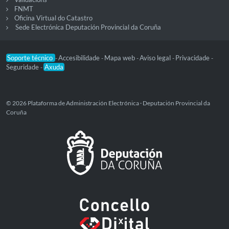
FNMT
Oficina Virtual do Catastro
Sede Electrónica Deputación Provincial da Coruña
Soporte técnico
Accesibilidade
Mapa web
Aviso legal
Privacidade
-
-
-
-
-
Seguridade
Axuda
-
© 2026 Plataforma de Administración Electrónica · Deputación Provincial da
Coruña