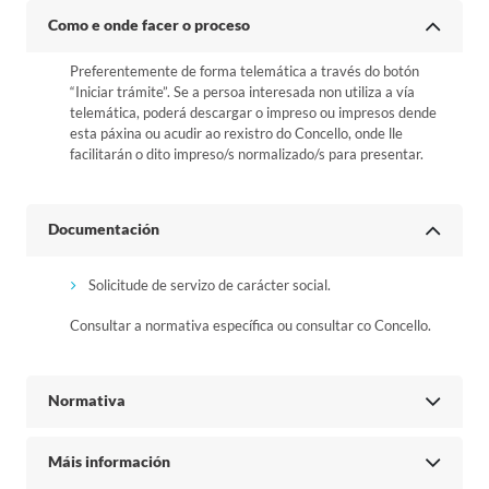
Como e onde facer o proceso
Preferentemente de forma telemática a través do botón
“Iniciar trámite”. Se a persoa interesada non utiliza a vía
telemática, poderá descargar o impreso ou impresos dende
esta páxina ou acudir ao rexistro do Concello, onde lle
facilitarán o dito impreso/s normalizado/s para presentar.
Documentación
Solicitude de servizo de carácter social.
Consultar a normativa específica ou consultar co Concello.
Normativa
Máis información