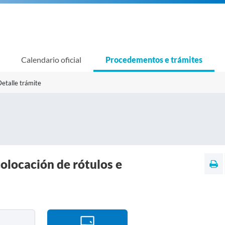
Calendario oficial
Procedementos e trámites
etalle trámite
olocación de rótulos e