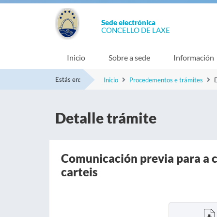
Sede electrónica
CONCELLO DE LAXE
Inicio
Sobre a sede
Información
Estás en:
Inicio
Procedementos e trámites
D
Detalle trámite
Comunicación previa para a c
carteis