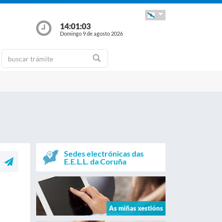
14:01:03
Domingo 9 de agosto 2026
Sedes electrónicas das
E.E.L.L. da Coruña
As miñas xestións