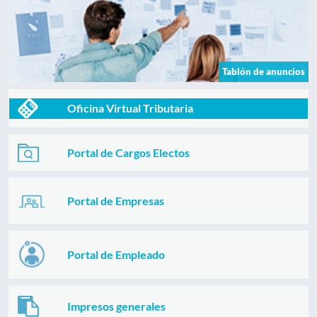
Tablón de anuncios
Oficina Virtual Tributaria
Portal de Cargos Electos
Portal de Empresas
Portal de Empleado
Impresos generales