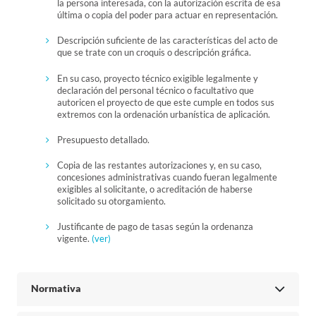
la persona interesada, con la autorización escrita de esa
última o copia del poder para actuar en representación.
Descripción suficiente de las características del acto de
que se trate con un croquis o descripción gráfica.
En su caso, proyecto técnico exigible legalmente y
declaración del personal técnico o facultativo que
autoricen el proyecto de que este cumple en todos sus
extremos con la ordenación urbanística de aplicación.
Presupuesto detallado.
Copia de las restantes autorizaciones y, en su caso,
concesiones administrativas cuando fueran legalmente
exigibles al solicitante, o acreditación de haberse
solicitado su otorgamiento.
Justificante de pago de tasas según la ordenanza
vigente.
(ver)
Normativa