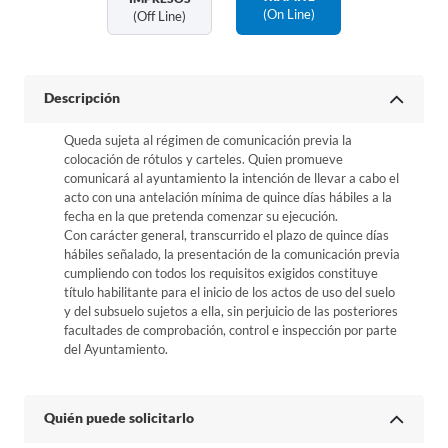
(on Line)
(off Line)
Descripción
Queda sujeta al régimen de comunicación previa la
colocación de rótulos y carteles. Quien promueve
comunicará al ayuntamiento la intención de llevar a cabo el
acto con una antelación mínima de quince días hábiles a la
fecha en la que pretenda comenzar su ejecución.
Con carácter general, transcurrido el plazo de quince días
hábiles señalado, la presentación de la comunicación previa
cumpliendo con todos los requisitos exigidos constituye
título habilitante para el inicio de los actos de uso del suelo
y del subsuelo sujetos a ella, sin perjuicio de las posteriores
facultades de comprobación, control e inspección por parte
del Ayuntamiento.
Quién puede solicitarlo