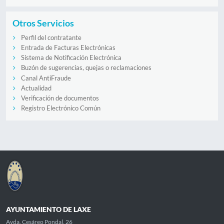
Otros Servicios
Perfil del contratante
Entrada de Facturas Electrónicas
Sistema de Notificación Electrónica
Buzón de sugerencias, quejas o reclamaciones
Canal AntiFraude
Actualidad
Verificación de documentos
Registro Electrónico Común
AYUNTAMIENTO DE LAXE
Avda. Cesáreo Pondal, 26