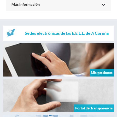
Más información
Sedes electrónicas de las E.E.L.L. de A Coruña
Mis gestiones
Portal de Transparencia