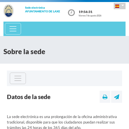
Sede electrónica
19:56:31
AYUNTAMIENTO DE LAXE
Viernes 7 de agosto 2026
Sobre la sede
Datos de la sede
La sede electrónica es una prolongación de la oficina administrativa
tradicional, disponible para que los ciudadanos puedan realizar sus
trámites las 24 horas de los 365 días del año.