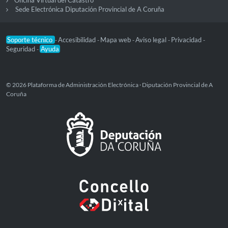
Sede Electrónica Diputación Provincial de A Coruña
Soporte técnico
Accesibilidad
Mapa web
Aviso legal
Privacidad
-
-
-
-
-
Seguridad
Ayuda
-
© 2026 Plataforma de Administración Electrónica · Diputación Provincial de A
Coruña