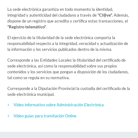
La sede electrónica garantiza en todo momento la identidad,
integridad y autenticidad del ciudadano a través de
"Cl@ve".
Además,
dispone de un registro que acredita y certifica estas transacciones, el
"Registro telemático"
.
El ejercicio de la titularidad de la sede electrónica comporta la
responsabilidad respecto a la integridad, veracidad y actualización de
la información y los servicios publicados dentro de la misma.
Corresponde a las Entidades Locales la titularidad del certificado de
sede electrónica, así como la responsabilidad sobre sus propios
contenidos y los servicios que pongan a disposición de los ciudadanos,
tal como se regula en su normativa.
Corresponde a la Diputación Provincial la custodia del certificado de la
sede electrónica municipal.
Video informativo sobre Administración Electrónica
Video guías para tramitación Online