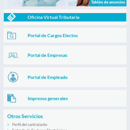
Tablón de anuncios
Oficina Virtual Tributaria
Portal de Cargos Electos
Portal de Empresas
Portal de Empleado
Impresos generales
Otros Servicios
Perfil del contratante