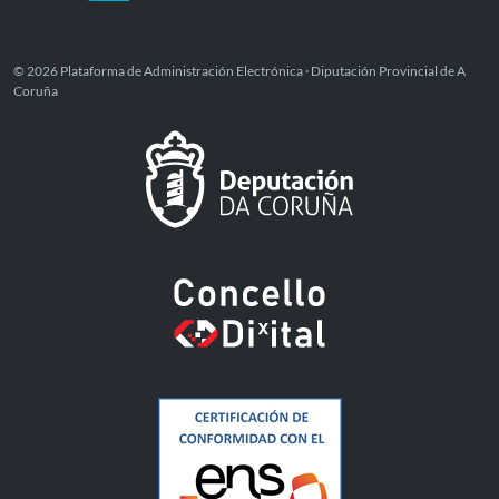
© 2026 Plataforma de Administración Electrónica · Diputación Provincial de A
Coruña