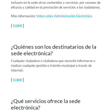
incluyen en la sede otros contenidos y servicios, por razones de
eficacia y calidad en la prestación de servicios a los ciudadanos.
Más información:
Video sobre Administración Electrónica
[
]
SUBIR
¿Quiénes son los destinatarios de la
sede electrónica?
Cualquier ciudadano o ciudadana que necesite informarse o
realizar cualquier gestión o trámite municipal a través de
Internet.
[
]
SUBIR
¿Qué servicios ofrece la sede
electrónica?