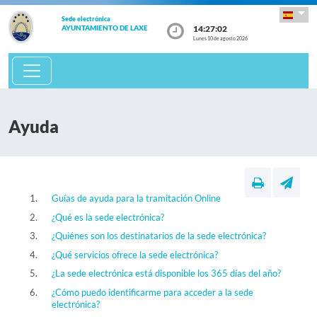
Sede electrónica
14:27:03
AYUNTAMIENTO DE LAXE
Lunes 10 de agosto 2026
Ayuda
Guías de ayuda para la tramitación Online
¿Qué es la sede electrónica?
¿Quiénes son los destinatarios de la sede electrónica?
¿Qué servicios ofrece la sede electrónica?
¿La sede electrónica está disponible los 365 días del año?
¿Cómo puedo identificarme para acceder a la sede
electrónica?