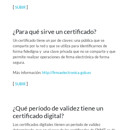
[
]
SUBIR
¿Para qué sirve un certificado?
Un certificado tiene un par de claves: una pública que se
comparte por la red y que se utiliza para identificarnos de
forma fidedigna y una clave privada que no se comparte y que
permite realizar operaciones de firma electrónica de forma
segura.
Más información:
http://firmaelectronica.gob.es
[
]
SUBIR
¿Qué período de validez tiene un
certificado digital?
Los certificados digitales tienen un período de validez