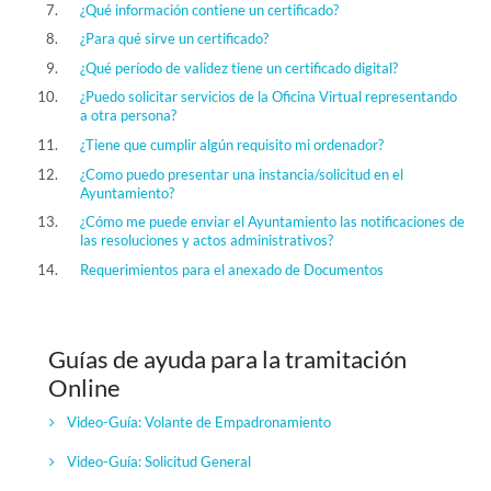
¿Qué información contiene un certificado?
¿Para qué sirve un certificado?
¿Qué período de validez tiene un certificado digital?
¿Puedo solicitar servicios de la Oficina Virtual representando
a otra persona?
¿Tiene que cumplir algún requisito mi ordenador?
¿Como puedo presentar una instancia/solicitud en el
Ayuntamiento?
¿Cómo me puede enviar el Ayuntamiento las notificaciones de
las resoluciones y actos administrativos?
Requerimientos para el anexado de Documentos
Guías de ayuda para la tramitación
Online
Video-Guía:
Volante de Empadronamiento
Video-Guía:
Solicitud General