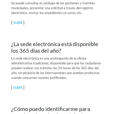
Se puede consultar el catálogo de las gestiones y trámites
municipales, presentar una solicitud a través del registro
electrónico, revisar los expedientes en curso, etc.
[
]
SUBIR
¿La sede electrónica está disponible
los 365 días del año?
La sede electrónica es una prolongación de la oficina
administrativa tradicional, disponisble para que los ciudadanos
puedan realizar sus trámites las 24 horas de los 365 días del
año, sin perjuicio de las interrupciones que puedan producirse
cuando concurran razones justificadas.
[
]
SUBIR
¿Cómo puedo identificarme para