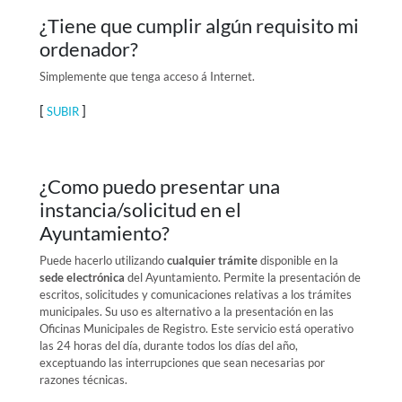
¿Tiene que cumplir algún requisito mi
ordenador?
Simplemente que tenga acceso á Internet.
[
]
SUBIR
¿Como puedo presentar una
instancia/solicitud en el
Ayuntamiento?
Puede hacerlo utilizando
cualquier trámite
disponible en la
sede electrónica
del Ayuntamiento. Permite la presentación de
escritos, solicitudes y comunicaciones relativas a los trámites
municipales. Su uso es alternativo a la presentación en las
Oficinas Municipales de Registro. Este servicio está operativo
las 24 horas del día, durante todos los días del año,
exceptuando las interrupciones que sean necesarias por
razones técnicas.