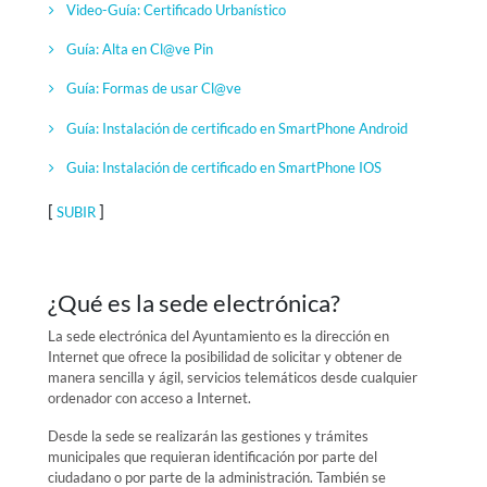
Video-Guía:
Certificado Urbanístico
Guía: Alta en Cl@ve Pin
Guía: Formas de usar Cl@ve
Guía: Instalación de certificado en SmartPhone Android
Guia: Instalación de certificado en SmartPhone IOS
[
]
SUBIR
¿Qué es la sede electrónica?
La sede electrónica del Ayuntamiento es la dirección en
Internet que ofrece la posibilidad de solicitar y obtener de
manera sencilla y ágil, servicios telemáticos desde cualquier
ordenador con acceso a Internet.
Desde la sede se realizarán las gestiones y trámites
municipales que requieran identificación por parte del
ciudadano o por parte de la administración. También se