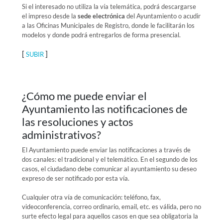
Si el interesado no utiliza la vía telemática, podrá descargarse
el impreso desde la
sede electrónica
del Ayuntamiento o acudir
a las Oficinas Municipales de Registro, donde le facilitarán los
modelos y donde podrá entregarlos de forma presencial.
[
]
SUBIR
¿Cómo me puede enviar el
Ayuntamiento las notificaciones de
las resoluciones y actos
administrativos?
El Ayuntamiento puede enviar las notificaciones a través de
dos canales: el tradicional y el telemático. En el segundo de los
casos, el ciudadano debe comunicar al ayuntamiento su deseo
expreso de ser notificado por esta vía.
Cualquier otra vía de comunicación: teléfono, fax,
videoconferencia, correo ordinario, email, etc. es válida, pero no
surte efecto legal para aquellos casos en que sea obligatoria la