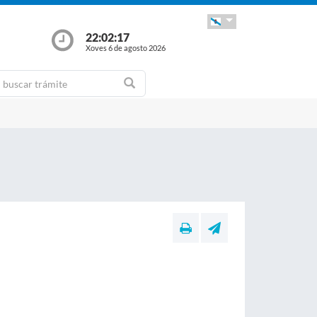
22:02:18
Xoves 6 de agosto 2026