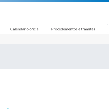
Calendario oficial
Procedementos e trámites