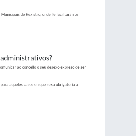
Municipais de Rexistro, onde lle facilitarán os
 administrativos?
 comunicar ao concello o seu desexo expreso de ser
al para aqueles casos en que sexa obrigatoria a