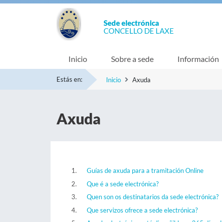
Sede electrónica
CONCELLO DE LAXE
Inicio
Sobre a sede
Información
Estás en:
Inicio
Axuda
Axuda
Guías de axuda para a tramitación Online
Que é a sede electrónica?
Quen son os destinatarios da sede electrónica?
Que servizos ofrece a sede electrónica?