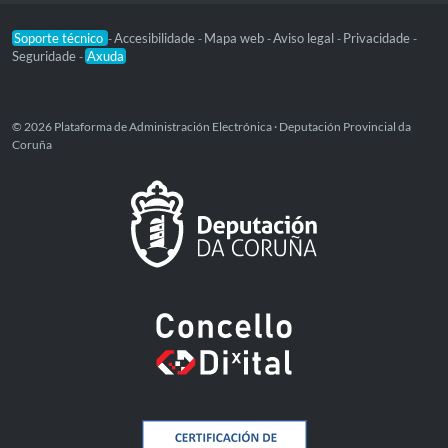
Soporte técnico
Accesibilidade
Mapa web
Aviso legal
Privacidade
-
-
-
-
-
Seguridade
Axuda
-
© 2026 Plataforma de Administración Electrónica · Deputación Provincial da
Coruña