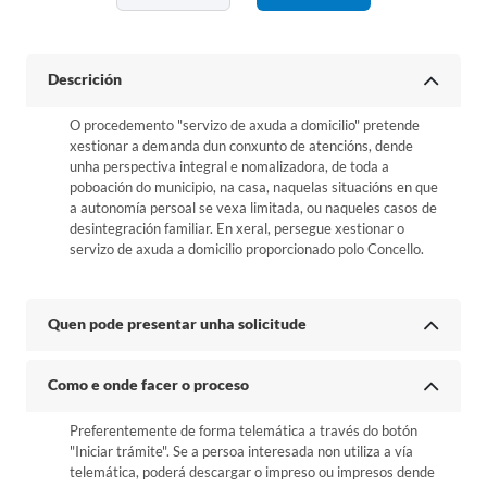
Descrición
O procedemento "servizo de axuda a domicilio" pretende
xestionar a demanda dun conxunto de atencións, dende
unha perspectiva integral e nomalizadora, de toda a
poboación do municipio, na casa, naquelas situacións en que
a autonomía persoal se vexa limitada, ou naqueles casos de
desintegración familiar. En xeral, persegue xestionar o
servizo de axuda a domicilio proporcionado polo Concello.
Quen pode presentar unha solicitude
Como e onde facer o proceso
Preferentemente de forma telemática a través do botón
"Iniciar trámite". Se a persoa interesada non utiliza a vía
telemática, poderá descargar o impreso ou impresos dende