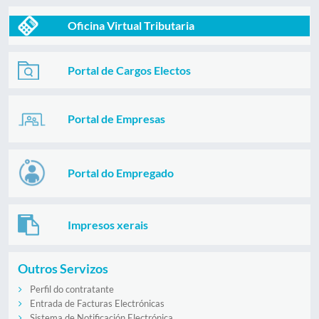
Oficina Virtual Tributaria
Portal de Cargos Electos
Portal de Empresas
Portal do Empregado
Impresos xerais
Outros Servizos
Perfil do contratante
Entrada de Facturas Electrónicas
Sistema de Notificación Electrónica