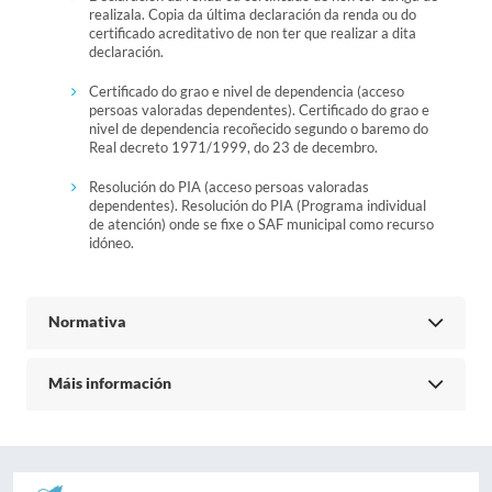
realizala. Copia da última declaración da renda ou do
certificado acreditativo de non ter que realizar a dita
declaración.
Certificado do grao e nivel de dependencia (acceso
persoas valoradas dependentes). Certificado do grao e
nivel de dependencia recoñecido segundo o baremo do
Real decreto 1971/1999, do 23 de decembro.
Resolución do PIA (acceso persoas valoradas
dependentes). Resolución do PIA (Programa individual
de atención) onde se fixe o SAF municipal como recurso
idóneo.
Normativa
Máis información