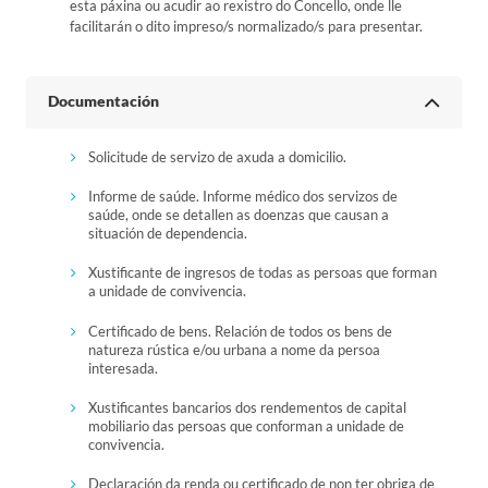
esta páxina ou acudir ao rexistro do Concello, onde lle
facilitarán o dito impreso/s normalizado/s para presentar.
Documentación
Solicitude de servizo de axuda a domicilio.
Informe de saúde. Informe médico dos servizos de
saúde, onde se detallen as doenzas que causan a
situación de dependencia.
Xustificante de ingresos de todas as persoas que forman
a unidade de convivencia.
Certificado de bens. Relación de todos os bens de
natureza rústica e/ou urbana a nome da persoa
interesada.
Xustificantes bancarios dos rendementos de capital
mobiliario das persoas que conforman a unidade de
convivencia.
Declaración da renda ou certificado de non ter obriga de