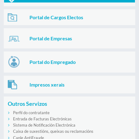
Portal de Cargos Electos
Portal de Empresas
Portal do Empregado
Impresos xerais
Outros Servizos
Perfil do contratante
Entrada de Facturas Electrónicas
Sistema de Notificación Electrónica
Caixa de suxestións, queixas ou reclamacións
Canle AntiFraude