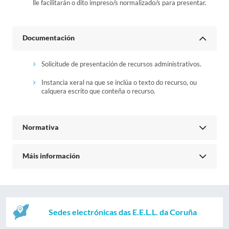
lle facilitarán o dito impreso/s normalizado/s para presentar.
Documentación
Solicitude de presentación de recursos administrativos.
Instancia xeral na que se inclúa o texto do recurso, ou
calquera escrito que conteña o recurso.
Normativa
Máis información
Sedes electrónicas das E.E.L.L. da Coruña