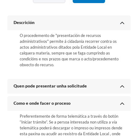
Descrición
O procedemento de "presentación de recursos
administrativos" permite á cidadanía recorrer contra os
actos administrativos ditados pola Entidade Local en
calquera materia, sempre que se faga cumprindo as
condicións e nos prazos que marca o acto/procedemento
obxecto do recurso.
Quen pode presentar unha solicitude
Como e onde facer o proceso
Preferentemente de forma telemática a través do botón
“Iniciar trámite”. Se a persoa interesada non utiliza a vía
telemática poderá descargar o impreso ou impresos dende
esta paxina ou acudir ao rexistro da Entidade Local , onde