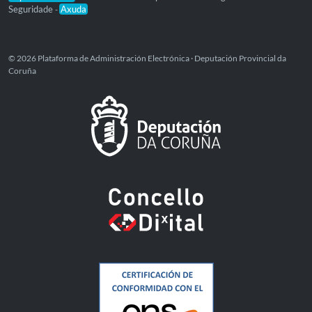
Seguridade
Axuda
-
© 2026 Plataforma de Administración Electrónica · Deputación Provincial da
Coruña