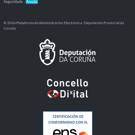
Seguridade
Axuda
-
© 2026 Plataforma de Administración Electrónica · Deputación Provincial da
Coruña