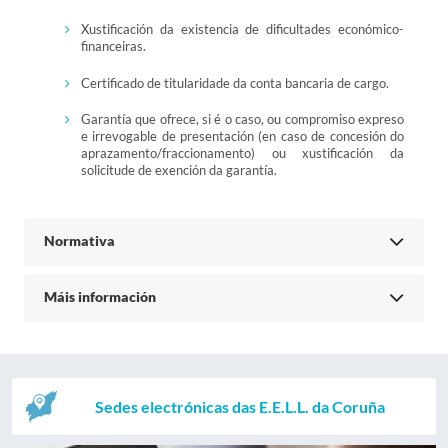
Xustificación da existencia de dificultades económico-
financeiras.
Certificado de titularidade da conta bancaria de cargo.
Garantía que ofrece, si é o caso, ou compromiso expreso
e irrevogable de presentación (en caso de concesión do
aprazamento/fraccionamento) ou xustificación da
solicitude de exención da garantía.
Normativa
Máis información
Sedes electrónicas das E.E.L.L. da Coruña