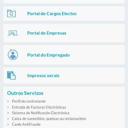
Portal de Cargos Electos
Portal de Empresas
Portal do Empregado
Impresos xerais
Outros Servizos
Perfil do contratante
Entrada de Facturas Electrónicas
Sistema de Notificación Electrónica
Caixa de suxestións, queixas ou reclamacións
Canle AntiFraude