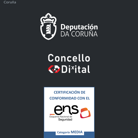
Coruña