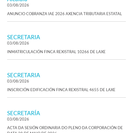
03/08/2026
ANUNCIO COBRANZA IAE 2026 AXENCIA TRIBUTARIA ESTATAL
SECRETARIA
03/08/2026
INMATRICULACIÓN FINCA REXISTRAL 10266 DE LAXE
SECRETARIA
03/08/2026
INSCRICIÓN EDIFICACIÓN FINCA REXISTRAL 4655 DE LAXE
SECRETARÍA
03/08/2026
ACTA DA SESIÓN ORDINARIA DO PLENO DA CORPORACIÓN DE