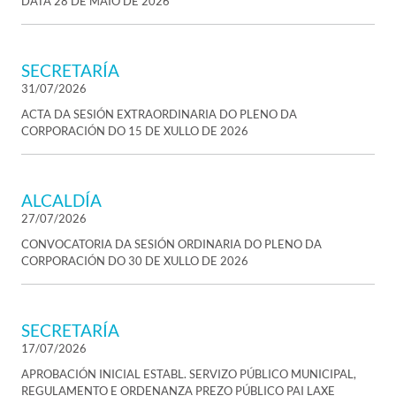
DATA 28 DE MAIO DE 2026
SECRETARÍA
31/07/2026
ACTA DA SESIÓN EXTRAORDINARIA DO PLENO DA
CORPORACIÓN DO 15 DE XULLO DE 2026
ALCALDÍA
27/07/2026
CONVOCATORIA DA SESIÓN ORDINARIA DO PLENO DA
CORPORACIÓN DO 30 DE XULLO DE 2026
SECRETARÍA
17/07/2026
APROBACIÓN INICIAL ESTABL. SERVIZO PÚBLICO MUNICIPAL,
REGULAMENTO E ORDENANZA PREZO PÚBLICO PAI LAXE