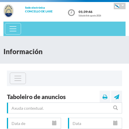
Sede electrónica
01:39:47
CONCELLO DE LAXE
Sábado 8 de agosto 2026
Información
Taboleiro de anuncios