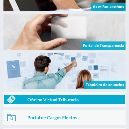
As miñas xestións
Portal de Transparencia
Taboleiro de anuncios
Oficina Virtual Tributaria
Portal de Cargos Electos