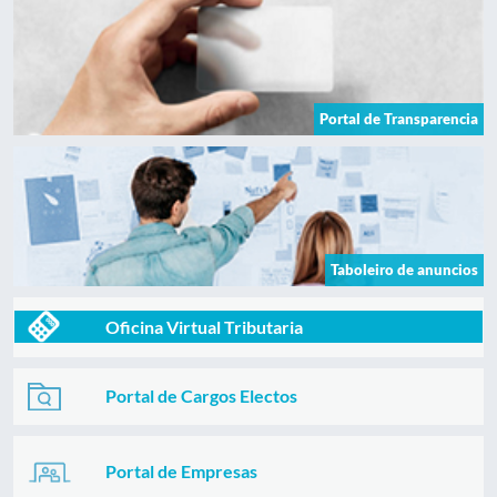
Portal de Transparencia
Taboleiro de anuncios
Oficina Virtual Tributaria
Portal de Cargos Electos
Portal de Empresas