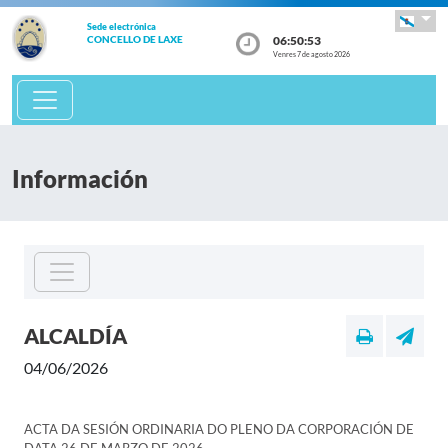
Sede electrónica
06:50:53
CONCELLO DE LAXE
Venres 7 de agosto 2026
Información
ALCALDÍA
04/06/2026
ACTA DA SESIÓN ORDINARIA DO PLENO DA CORPORACIÓN DE