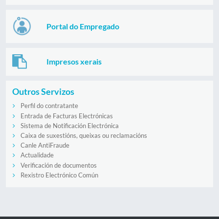
Portal do Empregado
Impresos xerais
Outros Servizos
Perfil do contratante
Entrada de Facturas Electrónicas
Sistema de Notificación Electrónica
Caixa de suxestións, queixas ou reclamacións
Canle AntiFraude
Actualidade
Verificación de documentos
Rexistro Electrónico Común