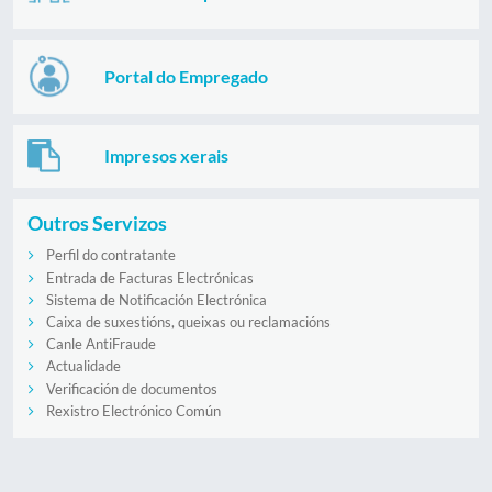
Portal do Empregado
Impresos xerais
Outros Servizos
Perfil do contratante
Entrada de Facturas Electrónicas
Sistema de Notificación Electrónica
Caixa de suxestións, queixas ou reclamacións
Canle AntiFraude
Actualidade
Verificación de documentos
Rexistro Electrónico Común