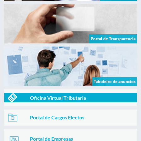
Portal de Transparencia
Taboleiro de anuncios
Oficina Virtual Tributaria
Portal de Cargos Electos
Portal de Empresas