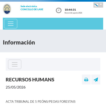
Sede electrónica
10:44:31
CONCELLO DE LAXE
Xoves 6 de agosto 2026
Información
RECURSOS HUMANS
25/05/2026
ACTA TRIBUNAL DE 5 PEÓNS/PEOAS FORESTAIS