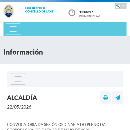
Sede electrónica
12:00:17
CONCELLO DE LAXE
Luns 10 de agosto 2026
Información
ALCALDÍA
22/05/2026
CONVOCATORIA DA SESIÓN ORDINARIA DO PLENO DA