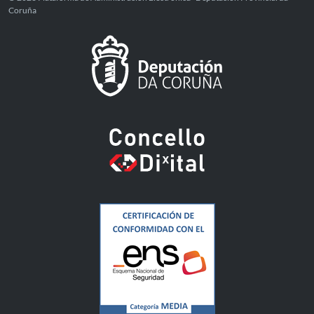
Coruña