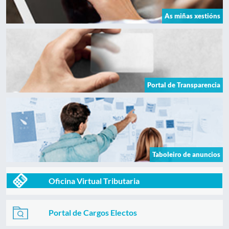
As miñas xestións
Portal de Transparencia
Taboleiro de anuncios
Oficina Virtual Tributaria
Portal de Cargos Electos