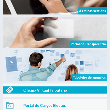
As miñas xestións
Portal de Transparencia
Taboleiro de anuncios
Oficina Virtual Tributaria
Portal de Cargos Electos