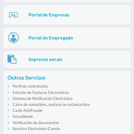
Portal de Empresas
Portal do Empregado
Impresos xerais
Outros Servizos
Perfil do contratante
Entrada de Facturas Electrónicas
Sistema de Notificación Electrónica
Caixa de suxestións, queixas ou reclamacións
Canle AntiFraude
Actualidade
Verificación de documentos
Rexistro Electrónico Común