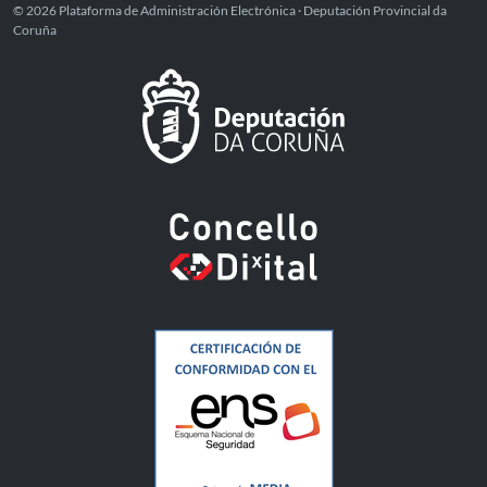
© 2026 Plataforma de Administración Electrónica · Deputación Provincial da
Coruña