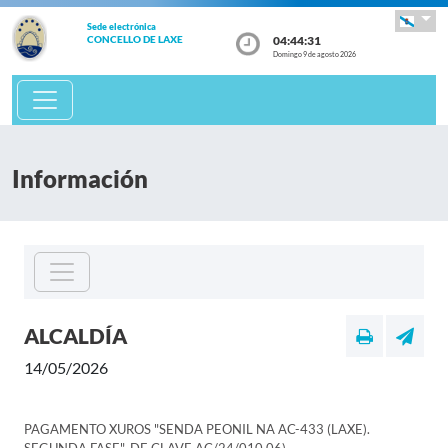
Sede electrónica
04:44:31
CONCELLO DE LAXE
Domingo 9 de agosto 2026
Información
ALCALDÍA
14/05/2026
PAGAMENTO XUROS "SENDA PEONIL NA AC-433 (LAXE).