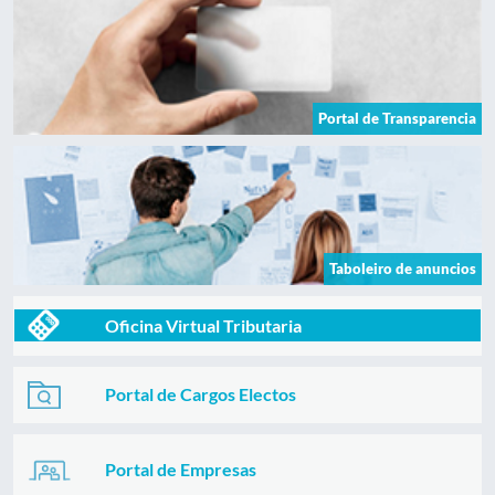
Portal de Transparencia
Taboleiro de anuncios
Oficina Virtual Tributaria
Portal de Cargos Electos
Portal de Empresas