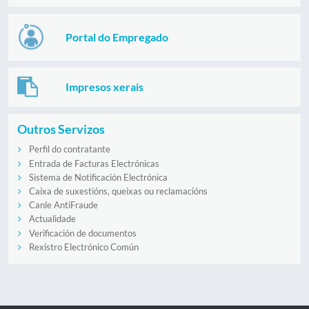
Portal do Empregado
Impresos xerais
Outros Servizos
Perfil do contratante
Entrada de Facturas Electrónicas
Sistema de Notificación Electrónica
Caixa de suxestións, queixas ou reclamacións
Canle AntiFraude
Actualidade
Verificación de documentos
Rexistro Electrónico Común