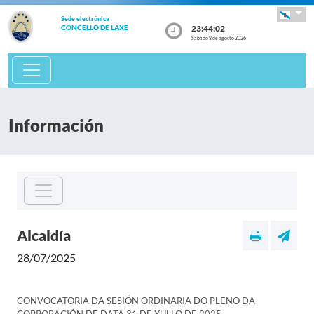
Sede electrónica
23:44:02
CONCELLO DE LAXE
Sábado 8 de agosto 2026
Información
Alcaldía
28/07/2025
CONVOCATORIA DA SESIÓN ORDINARIA DO PLENO DA