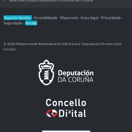
Soporte técnico
Accesibilidade
Mapa web
Aviso legal
Privacidade
-
-
-
-
-
Seguridade
Axuda
-
© 2026 Plataforma de Administración Electrónica · Deputación Provincial da
Coruña