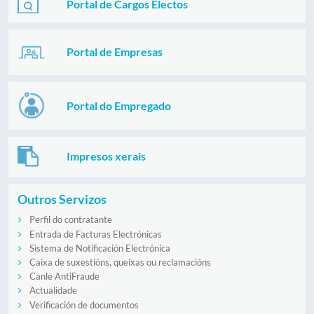
Portal de Cargos Electos
Portal de Empresas
Portal do Empregado
Impresos xerais
Outros Servizos
Perfil do contratante
Entrada de Facturas Electrónicas
Sistema de Notificación Electrónica
Caixa de suxestións, queixas ou reclamacións
Canle AntiFraude
Actualidade
Verificación de documentos