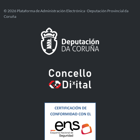
© 2026 Plataforma de Administración Electrónica · Deputación Provincial da
Coruña