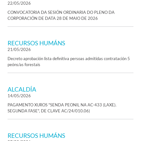
22/05/2026
CONVOCATORIA DA SESIÓN ORDINARIA DO PLENO DA
CORPORACIÓN DE DATA 28 DE MAIO DE 2026
RECURSOS HUMÁNS
21/05/2026
Decreto aprobación lista definitiva persoas admitidas contratación 5
peóns/as forestais
ALCALDÍA
14/05/2026
PAGAMENTO XUROS "SENDA PEONIL NA AC-433 (LAXE).
SEGUNDA FASE", DE CLAVE AC/24/010.06)
RECURSOS HUMÁNS