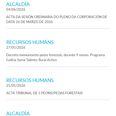
ALCALDÍA
04/06/2026
ACTA DA SESIÓN ORDINARIA DO PLENO DA CORPORACIÓN DE
DATA 26 DE MARZO DE 2026
RECURSOS HUMÁNS
27/05/2026
Decreto nomeamento peóns forestais, durante 9 meses. Programa
Galicia Suma Talento: Rural Activo
RECURSOS HUMANS
25/05/2026
ACTA TRIBUNAL DE 5 PEÓNS/PEOAS FORESTAIS
ALCALDÍA