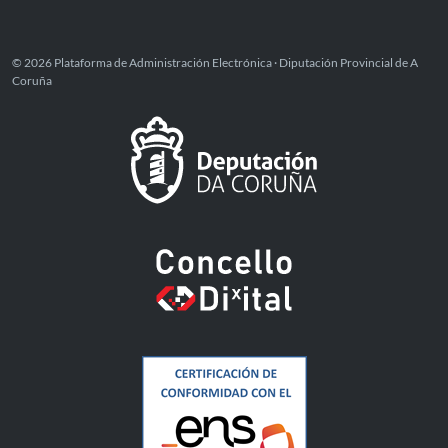
© 2026 Plataforma de Administración Electrónica · Diputación Provincial de A
Coruña