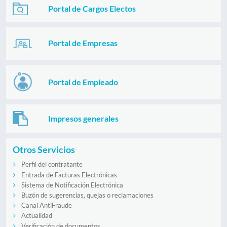
Portal de Cargos Electos
Portal de Empresas
Portal de Empleado
Impresos generales
Otros Servicios
Perfil del contratante
Entrada de Facturas Electrónicas
Sistema de Notificación Electrónica
Buzón de sugerencias, quejas o reclamaciones
Canal AntiFraude
Actualidad
Verificación de documentos