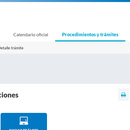
Calendario oficial
Procedimientos y trámites
etalle trámite
ciones