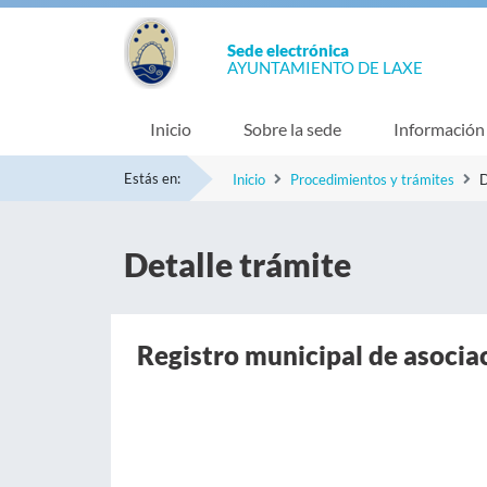
Sede electrónica
AYUNTAMIENTO DE LAXE
Inicio
Sobre la sede
Información
Estás en:
Inicio
Procedimientos y trámites
D
Detalle trámite
Registro municipal de asocia