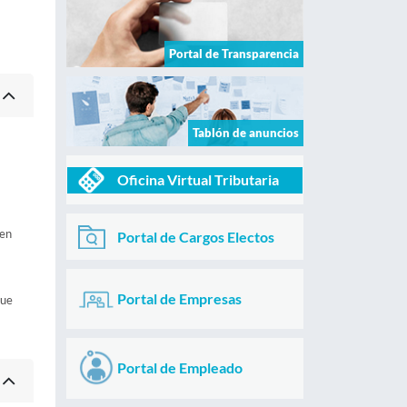
Portal de Transparencia
Tablón de anuncios
Oficina Virtual Tributaria
nen
Portal de Cargos Electos
Portal de Empresas
que
Portal de Empleado