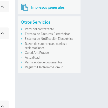
Impresos generales
Otros Servicios
Perfil del contratante
Entrada de Facturas Electrónicas
Sistema de Notificación Electrónica
Buzón de sugerencias, quejas o
reclamaciones
Canal AntiFraude
Actualidad
Verificación de documentos
Registro Electrónico Común