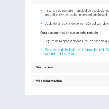
Instancia de registro municipal de asociaciones
junta directiva, dirección o denominación social,
Copia de la resolución de incrición del cambio 
Otra documentación que se debe remitir:
Seguro de Responsabilidad Civil, en caso de que
Formulario de inclusión de información en la W
web
(PDF-111,19 kb )
Normativa
Más información