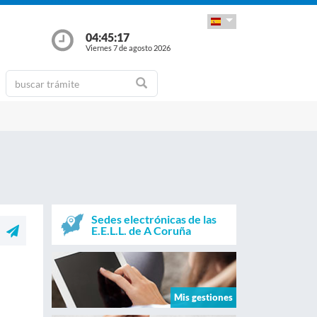
04:45:17
Viernes 7 de agosto 2026
Sedes electrónicas de las
E.E.L.L. de A Coruña
Mis gestiones