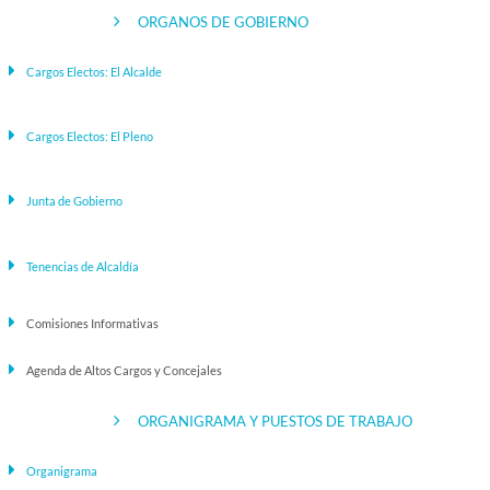
ORGANOS DE GOBIERNO
Cargos Electos: El Alcalde
Cargos Electos: El Pleno
Junta de Gobierno
Tenencias de Alcaldía
Comisiones Informativas
Agenda de Altos Cargos y Concejales
ORGANIGRAMA Y PUESTOS DE TRABAJO
Organigrama