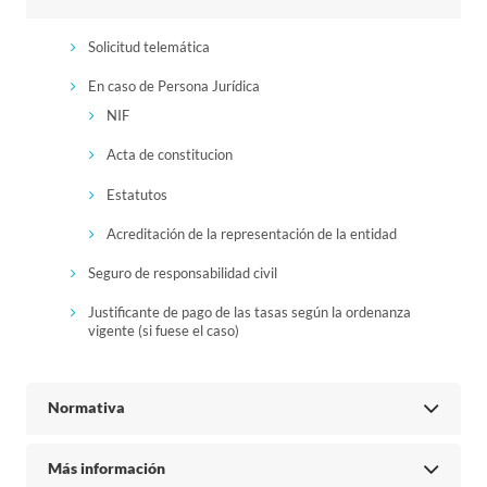
Solicitud telemática
En caso de Persona Jurídica
NIF
Acta de constitucion
Estatutos
Acreditación de la representación de la entidad
Seguro de responsabilidad civil
Justificante de pago de las tasas según la ordenanza
vigente (si fuese el caso)
Normativa
Más información