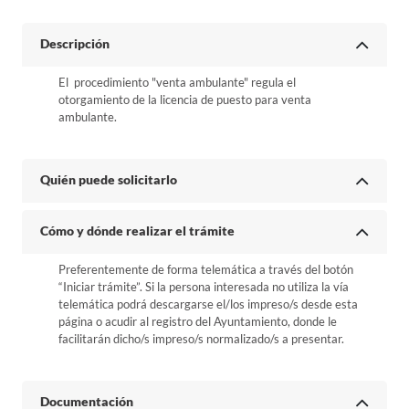
Descripción
El procedimiento "venta ambulante" regula el
otorgamiento de la licencia de puesto para venta
ambulante.
Quién puede solicitarlo
Cómo y dónde realizar el trámite
Preferentemente de forma telemática a través del botón
“Iniciar trámite”. Si la persona interesada no utiliza la vía
telemática podrá descargarse el/los impreso/s desde esta
página o acudir al registro del Ayuntamiento, donde le
facilitarán dicho/s impreso/s normalizado/s a presentar.
Documentación