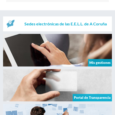
Sedes electrónicas de las E.E.L.L. de A Coruña
Mis gestiones
Portal de Transparencia