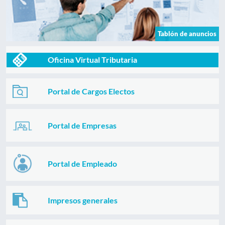
Tablón de anuncios
Oficina Virtual Tributaria
Portal de Cargos Electos
Portal de Empresas
Portal de Empleado
Impresos generales