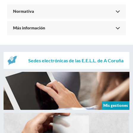
Normativa
Más información
Sedes electrónicas de las E.E.L.L. de A Coruña
Mis gestiones