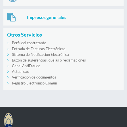
Impresos generales
Otros Servicios
Perfil del contratante
Entrada de Facturas Electrónicas
Sistema de Notificación Electrónica
Buzón de sugerencias, quejas o reclamaciones
Canal AntiFraude
Actualidad
Verificación de documentos
Registro Electrónico Común