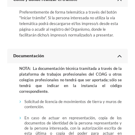
Preferentemente de forma telemática a través del botón
"Iniciar trámite". Si la persona interesada no utiliza la vía
telemática podrá descargarse el/los impreso/s desde esta
página o acudir al registro del Organismo, donde le
facilitarán dicho/s impreso/s normalizado/s a presentar.
Documentación
NOTA: La documentación técnica tramitada a través de la
plataforma de trabajos profesionales del COAG u otros
colegios profesionales no tendrá que ser aportada; sólo se
tendrá que indicar en la instancia el código
correspondiente.
Solicitud de licencia de movimientos de tierra y muros de
contención.
En caso de actuar en representación, copia de los
documentos de identidad de la persona representante y
de la persona interesada, con la autorización escrita de
esta última o copia del poder para actuar en