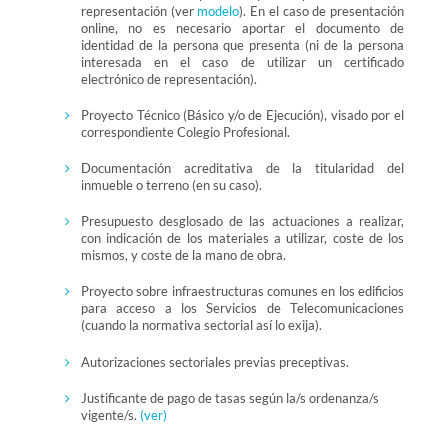
representación (ver
modelo
). En el caso de presentación
online, no es necesario aportar el documento de
identidad de la persona que presenta (ni de la persona
interesada en el caso de utilizar un certificado
electrónico de representación).
Proyecto Técnico (Básico y/o de Ejecución), visado por el
correspondiente Colegio Profesional.
Documentación acreditativa de la titularidad del
inmueble o terreno (en su caso).
Presupuesto desglosado de las actuaciones a realizar,
con indicación de los materiales a utilizar, coste de los
mismos, y coste de la mano de obra.
Proyecto sobre infraestructuras comunes en los edificios
para acceso a los Servicios de Telecomunicaciones
(cuando la normativa sectorial así lo exija).
Autorizaciones sectoriales previas preceptivas.
Justificante de pago de tasas según la/s ordenanza/s
vigente/s.
(ver)