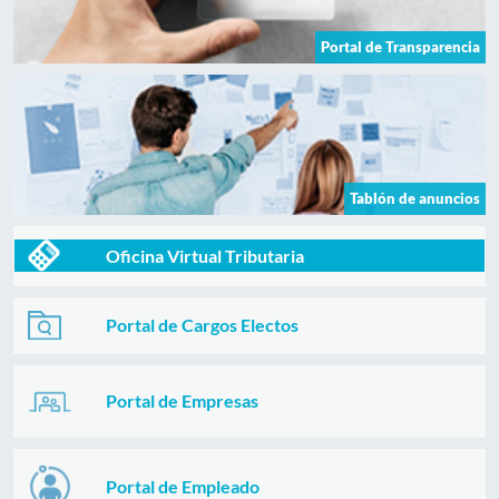
Portal de Transparencia
Tablón de anuncios
Oficina Virtual Tributaria
Portal de Cargos Electos
Portal de Empresas
Portal de Empleado