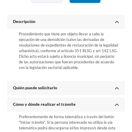
Descripción
Procedimiento que tiene por objeto llevar a cabo la
ejecución de una demolición (salvo las derivadas de
resoluciones de expedientes de restauración de la legalidad
urbanística), conforme al artículo 351 RLSG y art 142 LSG.
Dicho acto estará sujeto a licencia municipal, sin perjuicio
de las autorizaciones que fueran procedentes de acuerdo
con la legislación sectorial aplicable.
Quién puede solicitarlo
Cómo y dónde realizar el trámite
Preferentemente de forma telemática a través del botón
"Iniciar trámite". Si la persona interesada no utiliza la vía
telemática podrá descargarse el/los impreso/s desde esta