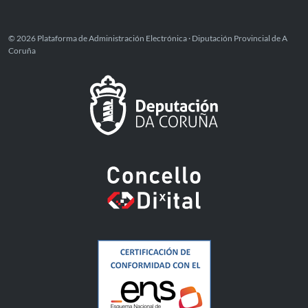
© 2026 Plataforma de Administración Electrónica · Diputación Provincial de A
Coruña