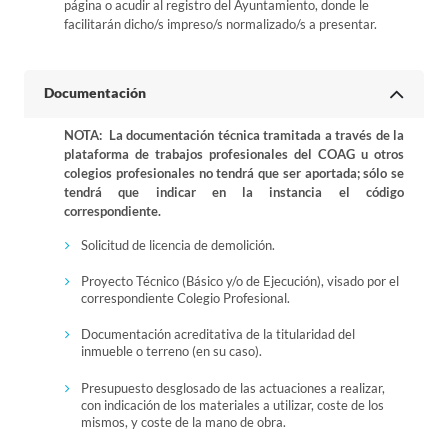
página o acudir al registro del Ayuntamiento, donde le
facilitarán dicho/s impreso/s normalizado/s a presentar.
Documentación
NOTA: La documentación técnica tramitada a través de la
plataforma de trabajos profesionales del COAG u otros
colegios profesionales no tendrá que ser aportada; sólo se
tendrá que indicar en la instancia el código
correspondiente.
Solicitud de licencia de demolición.
Proyecto Técnico (Básico y/o de Ejecución), visado por el
correspondiente Colegio Profesional.
Documentación acreditativa de la titularidad del
inmueble o terreno (en su caso).
Presupuesto desglosado de las actuaciones a realizar,
con indicación de los materiales a utilizar, coste de los
mismos, y coste de la mano de obra.