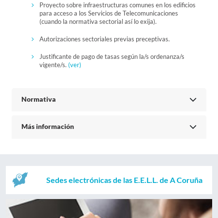
Proyecto sobre infraestructuras comunes en los edificios
para acceso a los Servicios de Telecomunicaciones
(cuando la normativa sectorial así lo exija).
Autorizaciones sectoriales previas preceptivas.
Justificante de pago de tasas según la/s ordenanza/s
vigente/s.
(ver)
Normativa
Más información
Sedes electrónicas de las E.E.L.L. de A Coruña