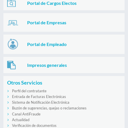
Portal de Cargos Electos
Portal de Empresas
Portal de Empleado
Impresos generales
Otros Servicios
Perfil del contratante
Entrada de Facturas Electrónicas
Sistema de Notificación Electrónica
Buzón de sugerencias, quejas o reclamaciones
Canal AntiFraude
Actualidad
Verificación de documentos