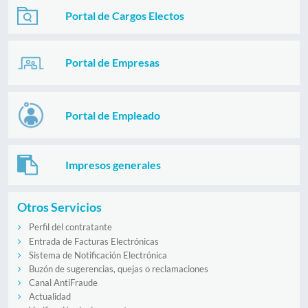
Portal de Cargos Electos
Portal de Empresas
Portal de Empleado
Impresos generales
Otros Servicios
Perfil del contratante
Entrada de Facturas Electrónicas
Sistema de Notificación Electrónica
Buzón de sugerencias, quejas o reclamaciones
Canal AntiFraude
Actualidad