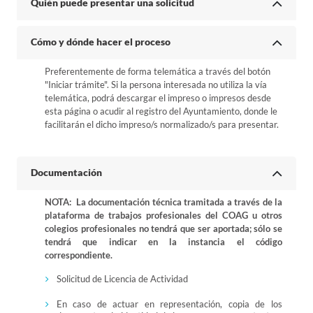
Quién puede presentar una solicitud
Cómo y dónde hacer el proceso
Preferentemente de forma telemática a través del botón
"Iniciar trámite". Si la persona interesada no utiliza la vía
telemática, podrá descargar el impreso o impresos desde
esta página o acudir al registro del Ayuntamiento, donde le
facilitarán el dicho impreso/s normalizado/s para presentar.
Documentación
NOTA: La documentación técnica tramitada a través de la
plataforma de trabajos profesionales del COAG u otros
colegios profesionales no tendrá que ser aportada; sólo se
tendrá que indicar en la instancia el código
correspondiente.
Solicitud de Licencia de Actividad
En caso de actuar en representación, copia de los