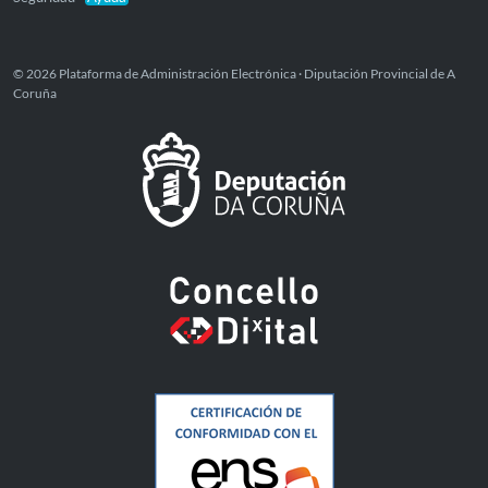
© 2026 Plataforma de Administración Electrónica · Diputación Provincial de A
Coruña