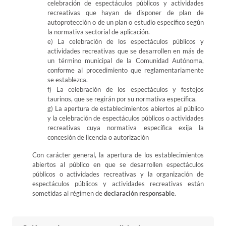
celebración de espectáculos públicos y actividades
recreativas que hayan de disponer de plan de
autoprotección o de un plan o estudio específico según
la normativa sectorial de aplicación.
e) La celebración de los espectáculos públicos y
actividades recreativas que se desarrollen en más de
un término municipal de la Comunidad Autónoma,
conforme al procedimiento que reglamentariamente
se establezca.
f) La celebración de los espectáculos y festejos
taurinos, que se regirán por su normativa específica.
g) La apertura de establecimientos abiertos al público
y la celebración de espectáculos públicos o actividades
recreativas cuya normativa específica exija la
concesión de licencia o autorización
Con carácter general, la apertura de los establecimientos
abiertos al público en que se desarrollen espectáculos
públicos o actividades recreativas y la organización de
espectáculos públicos y actividades recreativas están
sometidas al régimen de
declaración responsable
.