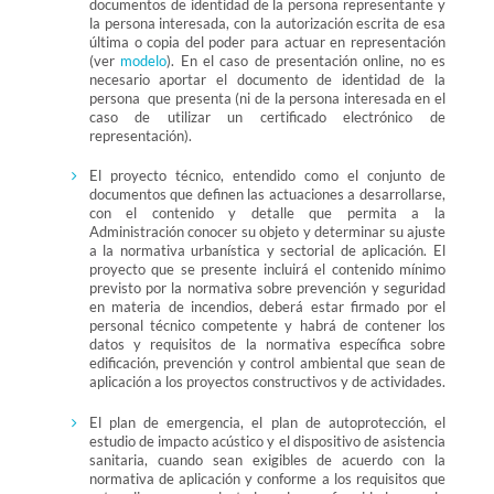
documentos de identidad de la persona representante y
la persona interesada, con la autorización escrita de esa
última o copia del poder para actuar en representación
(ver
modelo
). En el caso de presentación online, no es
necesario aportar el documento de identidad de la
persona que presenta (ni de la persona interesada en el
caso de utilizar un certificado electrónico de
representación).
El proyecto técnico, entendido como el conjunto de
documentos que definen las actuaciones a desarrollarse,
con el contenido y detalle que permita a la
Administración conocer su objeto y determinar su ajuste
a la normativa urbanística y sectorial de aplicación. El
proyecto que se presente incluirá el contenido mínimo
previsto por la normativa sobre prevención y seguridad
en materia de incendios, deberá estar firmado por el
personal técnico competente y habrá de contener los
datos y requisitos de la normativa específica sobre
edificación, prevención y control ambiental que sean de
aplicación a los proyectos constructivos y de actividades.
El plan de emergencia, el plan de autoprotección, el
estudio de impacto acústico y el dispositivo de asistencia
sanitaria, cuando sean exigibles de acuerdo con la
normativa de aplicación y conforme a los requisitos que