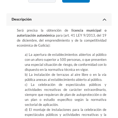
Descripción
Será precisa la obtención de
licencia municipal o
autorización autonómica
para (art. 41 LEY 9/2013, del 19
de diciembre, del emprendimiento y de la competitividad
económica de Galicia):
a) La apertura de establecimientos abiertos al público
con un aforo superior a 500 personas, o que presenten
una especial situación de riesgo, de conformidad con lo
dispuesto en la normativa técnica en vigor.
b) La instalación de terrazas al aire libre o en la vía
pública anexas al establecimiento abierto al público.
c) La celebración de espectáculos públicos y
actividades recreativas de carácter extraordinario,
siempre que requieran de plan de autoprotección o de
un plan o estudio específico según la normativa
sectorial de aplicación.
d) El montaje de instalaciones para la celebración de
espectáculos públicos y actividades recreativas y la