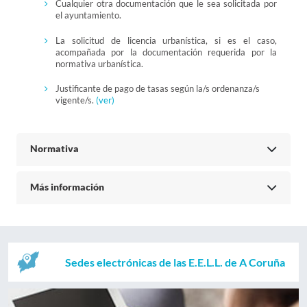
Cualquier otra documentación que le sea solicitada por
el ayuntamiento.
La solicitud de licencia urbanística, si es el caso,
acompañada por la documentación requerida por la
normativa urbanística.
Justificante de pago de tasas según la/s ordenanza/s
vigente/s.
(ver)
Normativa
Más información
Sedes electrónicas de las E.E.L.L. de A Coruña