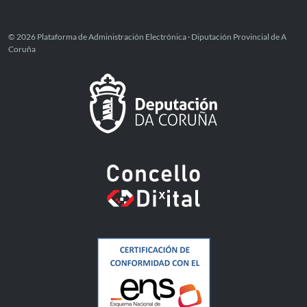
© 2026 Plataforma de Administración Electrónica · Diputación Provincial de A
Coruña