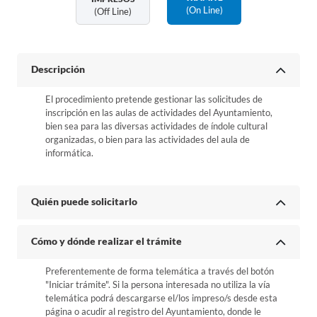
(on Line)
(off Line)
Descripción
El procedimiento pretende gestionar las solicitudes de
inscripción en las aulas de actividades del Ayuntamiento,
bien sea para las diversas actividades de índole cultural
organizadas, o bien para las actividades del aula de
informática.
Quién puede solicitarlo
Cómo y dónde realizar el trámite
Preferentemente de forma telemática a través del botón
"Iniciar trámite". Si la persona interesada no utiliza la vía
telemática podrá descargarse el/los impreso/s desde esta
página o acudir al registro del Ayuntamiento, donde le