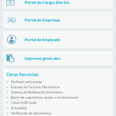
Portal de Cargos Electos
Portal de Empresas
Portal de Empleado
Impresos generales
Otros Servicios
Perfil del contratante
Entrada de Facturas Electrónicas
Sistema de Notificación Electrónica
Buzón de sugerencias, quejas o reclamaciones
Canal AntiFraude
Actualidad
Verificación de documentos