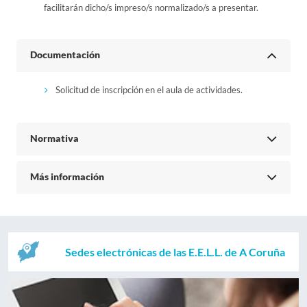
facilitarán dicho/s impreso/s normalizado/s a presentar.
Documentación
Solicitud de inscripción en el aula de actividades.
Normativa
Más información
Sedes electrónicas de las E.E.L.L. de A Coruña