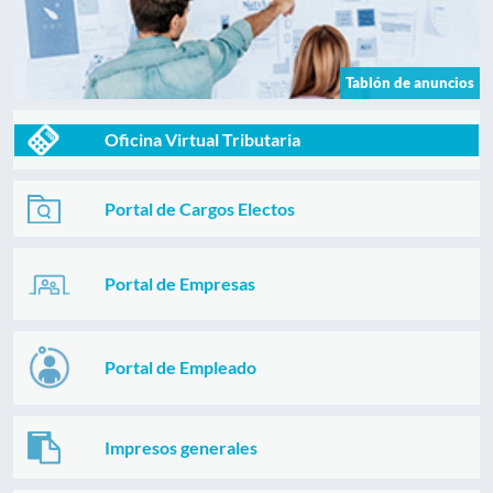
Tablón de anuncios
Oficina Virtual Tributaria
Portal de Cargos Electos
Portal de Empresas
Portal de Empleado
Impresos generales