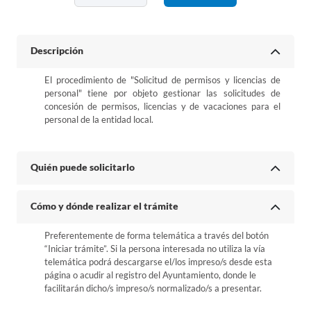
Descripción
El procedimiento de "Solicitud de permisos y licencias de
personal" tiene por objeto gestionar las solicitudes de
concesión de permisos, licencias y de vacaciones para el
personal de la entidad local.
Quién puede solicitarlo
Cómo y dónde realizar el trámite
Preferentemente de forma telemática a través del botón
“Iniciar trámite”. Si la persona interesada no utiliza la vía
telemática podrá descargarse el/los impreso/s desde esta
página o acudir al registro del Ayuntamiento, donde le
facilitarán dicho/s impreso/s normalizado/s a presentar.