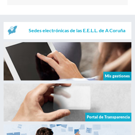
Sedes electrónicas de las E.E.L.L. de A Coruña
Mis gestiones
Portal de Transparencia