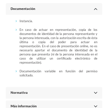
Documentación
Instancia.
En caso de actuar en representación, copia de los
documentos de identidad de la persona representante y
la persona interesada, con la autorización escrita de ésta
última o copia del poder para actuar en
representación. En el caso de presentación online, no es
necesario aportar el documento de identidad de la
persona que presenta (ni de la persona interesada en el
caso de utilizar un certificado electrónico de
representación).
Documentación variable en función del permiso
solicitado.
Normativa
Más información