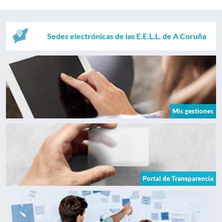
Sedes electrónicas de las E.E.L.L. de A Coruña
Mis gestiones
Portal de Transparencia