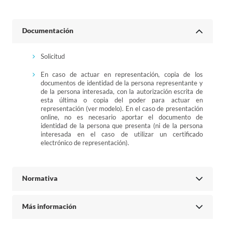
Documentación
Solicitud
En caso de actuar en representación, copia de los
documentos de identidad de la persona representante y
de la persona interesada, con la autorización escrita de
esta última o copia del poder para actuar en
representación (ver modelo). En el caso de presentación
online, no es necesario aportar el documento de
identidad de la persona que presenta (ni de la persona
interesada en el caso de utilizar un certificado
electrónico de representación).
Normativa
Más información