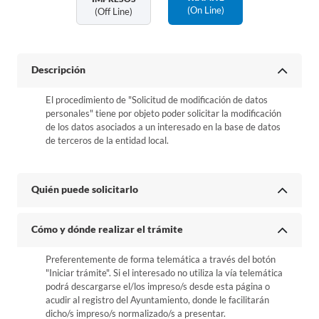
(on Line)
(off Line)
Descripción
El procedimiento de "Solicitud de modificación de datos
personales" tiene por objeto poder solicitar la modificación
de los datos asociados a un interesado en la base de datos
de terceros de la entidad local.
Quién puede solicitarlo
Cómo y dónde realizar el trámite
Preferentemente de forma telemática a través del botón
"Iniciar trámite". Si el interesado no utiliza la vía telemática
podrá descargarse el/los impreso/s desde esta página o
acudir al registro del Ayuntamiento, donde le facilitarán
dicho/s impreso/s normalizado/s a presentar.