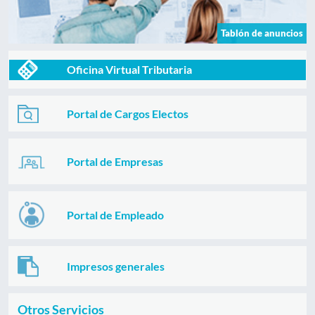
Tablón de anuncios
Oficina Virtual Tributaria
Portal de Cargos Electos
Portal de Empresas
Portal de Empleado
Impresos generales
Otros Servicios