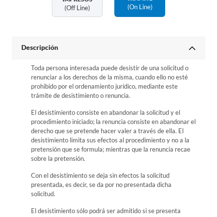
(on Line)
(off Line)
Descripción
Toda persona interesada puede desistir de una solicitud o
renunciar a los derechos de la misma, cuando ello no esté
prohibido por el ordenamiento jurídico, mediante este
trámite de desistimiento o renuncia.
El desistimiento consiste en abandonar la solicitud y el
procedimiento iniciado; la renuncia consiste en abandonar el
derecho que se pretende hacer valer a través de ella. El
desistimiento limita sus efectos al procedimiento y no a la
pretensión que se formula; mientras que la renuncia recae
sobre la pretensión.
Con el desistimiento se deja sin efectos la solicitud
presentada, es decir, se da por no presentada dicha
solicitud.
El desistimiento sólo podrá ser admitido si se presenta