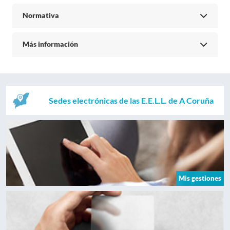
Normativa
Más información
Sedes electrónicas de las E.E.L.L. de A Coruña
Mis gestiones