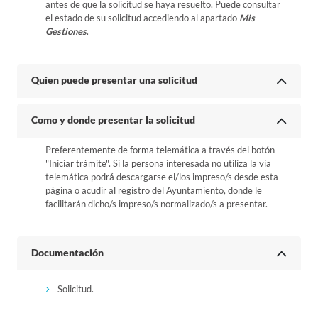
antes de que la solicitud se haya resuelto. Puede consultar
el estado de su solicitud accediendo al apartado
Mis
Gestiones
.
Quien puede presentar una solicitud
Como y donde presentar la solicitud
Preferentemente de forma telemática a través del botón
"Iniciar trámite". Si la persona interesada no utiliza la vía
telemática podrá descargarse el/los impreso/s desde esta
página o acudir al registro del Ayuntamiento, donde le
facilitarán dicho/s impreso/s normalizado/s a presentar.
Documentación
Solicitud.