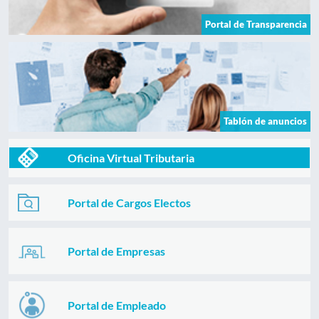
Portal de Transparencia
Tablón de anuncios
Oficina Virtual Tributaria
Portal de Cargos Electos
Portal de Empresas
Portal de Empleado