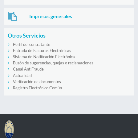
Impresos generales
Otros Servicios
Perfil del contratante
Entrada de Facturas Electrónicas
Sistema de Notificación Electrónica
Buzón de sugerencias, quejas o reclamaciones
Canal AntiFraude
Actualidad
Verificación de documentos
Registro Electrónico Común