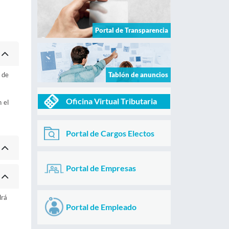
Portal de Transparencia
 de
Tablón de anuncios
Oficina Virtual Tributaria
 el
Portal de Cargos Electos
Portal de Empresas
drá
Portal de Empleado