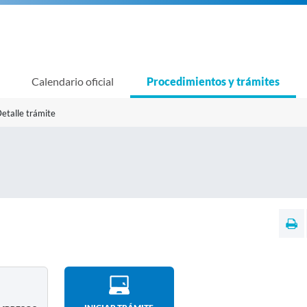
Calendario oficial
Procedimientos y trámites
etalle trámite