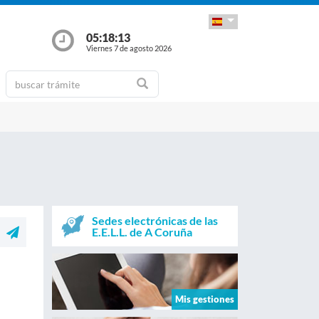
05:18:13
Viernes 7 de agosto 2026
Sedes electrónicas de las
E.E.L.L. de A Coruña
Mis gestiones