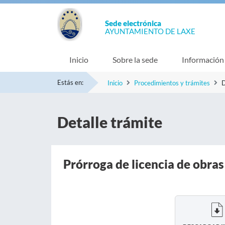
Sede electrónica
AYUNTAMIENTO DE LAXE
Inicio
Sobre la sede
Información
Estás en:
Inicio
Procedimientos y trámites
D
Detalle trámite
Prórroga de licencia de obras