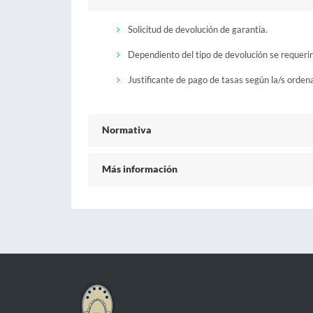
Solicitud de devolución de garantía.
Dependiento del tipo de devolución se requeri
Justificante de pago de tasas según la/s orden
Normativa
Más información