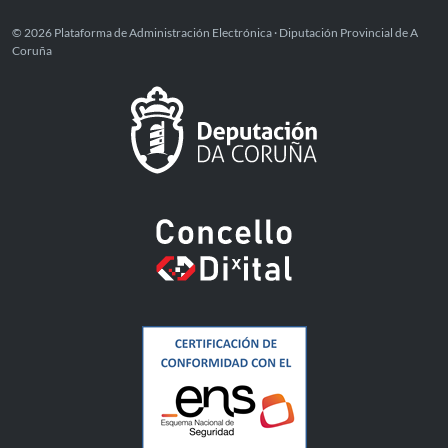
© 2026 Plataforma de Administración Electrónica · Diputación Provincial de A
Coruña