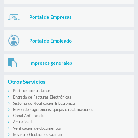
Portal de Empresas
Portal de Empleado
Impresos generales
Otros Servicios
Perfil del contratante
Entrada de Facturas Electrónicas
Sistema de Notificación Electrónica
Buzón de sugerencias, quejas o reclamaciones
Canal AntiFraude
Actualidad
Verificación de documentos
Registro Electrónico Común