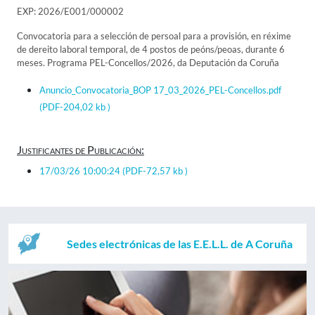
EXP: 2026/E001/000002
Convocatoria para a selección de persoal para a provisión, en réxime
de dereito laboral temporal, de 4 postos de peóns/peoas, durante 6
meses. Programa PEL-Concellos/2026, da Deputación da Coruña
Anuncio_Convocatoria_BOP 17_03_2026_PEL-Concellos.pdf
(PDF-204,02 kb )
Justificantes de Publicación:
17/03/26 10:00:24
(PDF-72,57 kb )
Sedes electrónicas de las E.E.L.L. de A Coruña