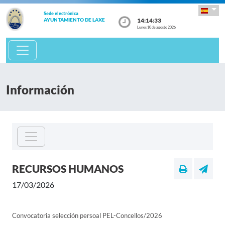
Sede electrónica
14:14:33
AYUNTAMIENTO DE LAXE
Lunes 10 de agosto 2026
Información
RECURSOS HUMANOS
17/03/2026
Convocatoria selección persoal PEL-Concellos/2026