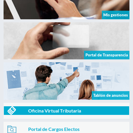
Mis gestiones
Portal de Transparencia
Tablón de anuncios
Oficina Virtual Tributaria
Portal de Cargos Electos