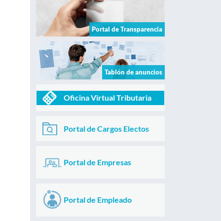
Portal de Transparencia
Tablón de anuncios
Oficina Virtual Tributaria
Portal de Cargos Electos
Portal de Empresas
Portal de Empleado