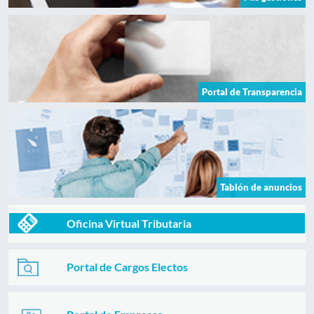
Portal de Transparencia
Tablón de anuncios
Oficina Virtual Tributaria
Portal de Cargos Electos