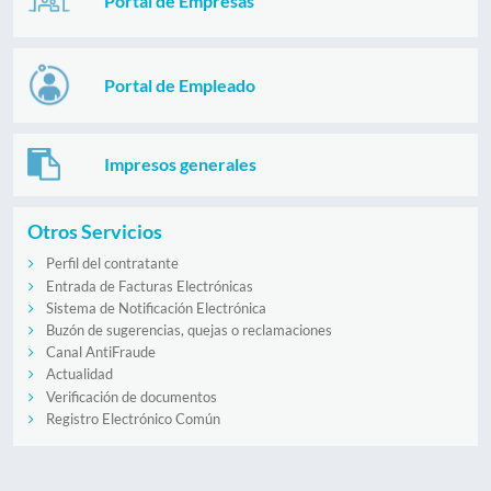
Portal de Empresas
Portal de Empleado
Impresos generales
Otros Servicios
Perfil del contratante
Entrada de Facturas Electrónicas
Sistema de Notificación Electrónica
Buzón de sugerencias, quejas o reclamaciones
Canal AntiFraude
Actualidad
Verificación de documentos
Registro Electrónico Común