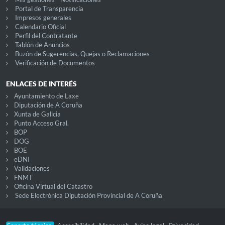
Portal de Transparencia
Impresos generales
Calendario Oficial
Perfil del Contratante
Tablón de Anuncios
Buzón de Sugerencias, Quejas o Reclamaciones
Verificación de Documentos
ENLACES DE INTERÉS
Ayuntamiento de Laxe
Diputación de A Coruña
Xunta de Galicia
Punto Acceso Gral.
BOP
DOG
BOE
eDNI
Validaciones
FNMT
Oficina Virtual del Catastro
Sede Electrónica Diputación Provincial de A Coruña