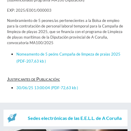
(subvencionado programa MA100 Diputación)
EXP: 2025/E001/000003
Nombramiento de 5 peones/as pertenecientes a la Bolsa de empleo
para la contratación de personal laboral temporal para la Campaña de
limpieza de playas 2025, que se financia con el programa de Limpieza
de playas marítimas de la Diputación provincial de A Coruña,
convocatoria MA100/2025
Nomeamento de 5 peóns Campaña de limpeza de praias 2025
(PDF-207,63 kb )
Justificantes de Publicación:
30/06/25 13:00:04
(PDF-72,63 kb )
Sedes electrónicas de las E.E.L.L. de A Coruña