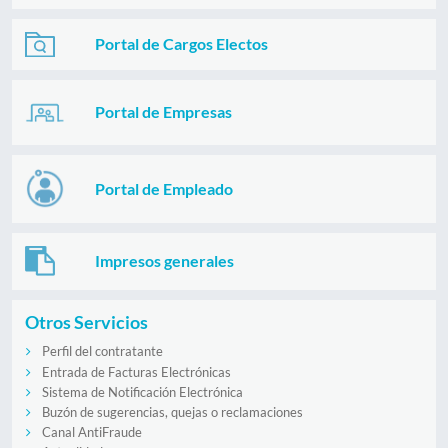
Portal de Cargos Electos
Portal de Empresas
Portal de Empleado
Impresos generales
Otros Servicios
Perfil del contratante
Entrada de Facturas Electrónicas
Sistema de Notificación Electrónica
Buzón de sugerencias, quejas o reclamaciones
Canal AntiFraude