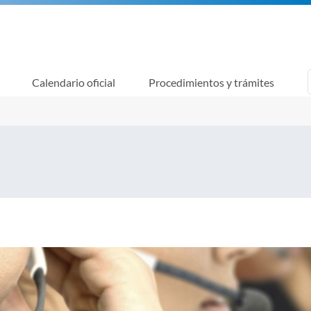
Calendario oficial
Procedimientos y trámites