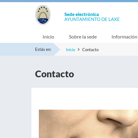
Sede electrónica
AYUNTAMIENTO DE LAXE
Inicio
Sobre la sede
Información
Estás en:
Inicio
Contacto
Contacto