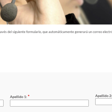
ravés del siguiente formulario, que automáticamente generará un correo electró
*
Apellido 2
Apellido 1: